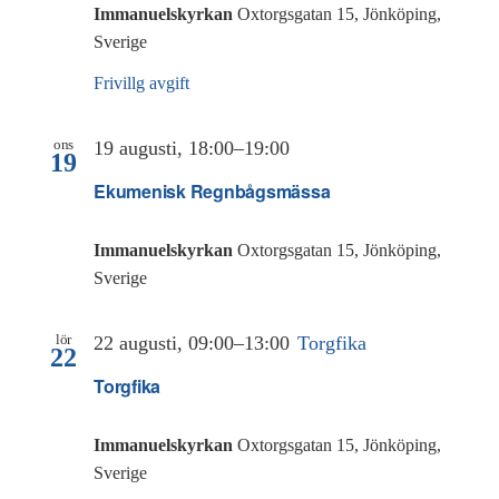
Immanuelskyrkan
Oxtorgsgatan 15, Jönköping,
Sverige
Frivillg avgift
ons
19 augusti, 18:00
–
19:00
19
Ekumenisk Regnbågsmässa
Immanuelskyrkan
Oxtorgsgatan 15, Jönköping,
Sverige
lör
22 augusti, 09:00
–
13:00
Torgfika
22
Torgfika
Immanuelskyrkan
Oxtorgsgatan 15, Jönköping,
Sverige