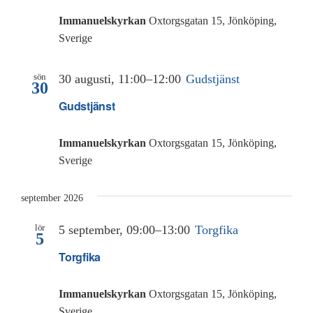
Immanuelskyrkan
Oxtorgsgatan 15, Jönköping,
Sverige
sön
30 augusti, 11:00
–
12:00
Gudstjänst
30
Gudstjänst
Immanuelskyrkan
Oxtorgsgatan 15, Jönköping,
Sverige
september 2026
lör
5 september, 09:00
–
13:00
Torgfika
5
Torgfika
Immanuelskyrkan
Oxtorgsgatan 15, Jönköping,
Sverige