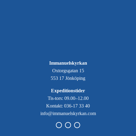
Immanuelskyrkan
Oxtorgsgatan 15
553 17 Jönköping
Expeditionstider
Tis-tors: 09.00–12.00
Kontakt: 036-17 33 40
info@immanuelskyrkan.com