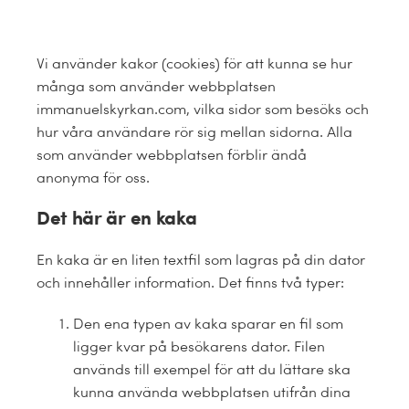
Vi använder kakor (cookies) för att kunna se hur
många som använder webbplatsen
immanuelskyrkan.com, vilka sidor som besöks och
hur våra användare rör sig mellan sidorna. Alla
som använder webbplatsen förblir ändå
anonyma för oss.
Det här är en kaka
En kaka är en liten textfil som lagras på din dator
och innehåller information. Det finns två typer:
Den ena typen av kaka sparar en fil som
ligger kvar på besökarens dator. Filen
används till exempel för att du lättare ska
kunna använda webbplatsen utifrån dina