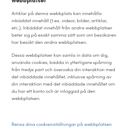
webbplatser
Artiklar på denna webbplats kan innehålla
inbäddat innehåll (t.ex. videor, bilder, artiklar,
etc.). Inbäddat innehåll från andra webbplatser
beter sig på exakt samma sätt som om besökaren
har besökt den andra webbplatsen.
Dessa webbplatser kan samla in data om dig,
använda cookies, bädda in ytterligare spårning
från tredje part och övervaka din interaktion med
det inbäddade innehållet, inklusive spårning av
din interaktion med det inbäddade innehållet om
du har ett konto och är inloggad på den
webbplatsen.
Rensa dina cookieinställningar på webbplatsen