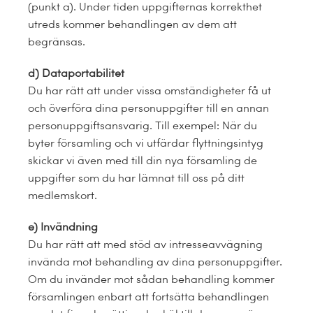
(punkt a). Under tiden uppgifternas korrekthet
utreds kommer behandlingen av dem att
begränsas.
d)
Dataportabilitet
Du har rätt att under vissa omständigheter få ut
och överföra dina personuppgifter till en annan
personuppgiftsansvarig. Till exempel: När du
byter församling och vi utfärdar flyttningsintyg
skickar vi även med till din nya församling de
uppgifter som du har lämnat till oss på ditt
medlemskort.
e) Invändning
Du har rätt att med stöd av intresseavvägning
invända mot behandling av dina personuppgifter.
Om du invänder mot sådan behandling kommer
församlingen enbart att fortsätta behandlingen