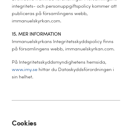
integritets- och personuppgiftspolicy kommer att
publiceras på församlingens webb,
immanuelskyrkan.com.
15. MER INFORMATION
Immanuelskyrkans Integritetsskyddspolicy finns
på församlingens webb, immanuelskyrkan.com.
På Integritetsskyddsmyndighetens hemsida,
www.imy.se
hittar du Dataskyddsförordningen i
sin helhet.
Cookies