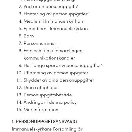
Vad är en personuppgift?
Hantering av personuppgifter
Medlem i Immanuelskyrkan
Ej medlem i Immanuelskyrkan
Barn
Personnummer
Foto och film i församlingens
kommunikationskanaler
Hur länge sparar vi personuppgifter?
Utlämning av personuppgifter
Skyddet av dina personuppgifter
Dina rättigheter
Personuppgiftsbiträde
Ändringar i denna policy
Mer information
1. PERSONUPPGIFTSANSVARIG
Immanuelskyrkans Församling är