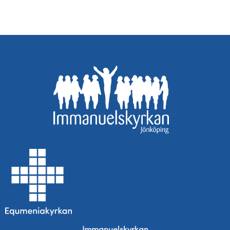
Immanuelskyrkan