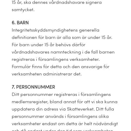
15 år, ska dennes vårdnadshavare signera
samtycket.
6. BARN
Integritetsskyddsmyndighetens generella
definitionen för barn är alla som är under 15 år.
För barn under 15 år behövs därför
vårdnadshavares namnteckning i de fall barnen
registreras i församlingens verksamheter.
Formulär finns för detta och den ansvarige för
verksamheten administrerar det.
7. PERSONNUMMER
Ditt personnummer registreras i församlingens
medlemsregister, bland annat för att vi ska kunna
uppdatera din adress via Skatteverket. Ditt fulla
personnummer används i församlingens olika
verksamheter endast om detta är helt nödvändigt