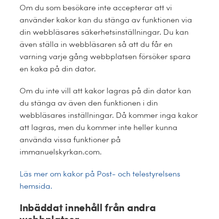
Om du som besökare inte accepterar att vi
använder kakor kan du stänga av funktionen via
din webbläsares säkerhetsinställningar. Du kan
även ställa in webbläsaren så att du får en
varning varje gång webbplatsen försöker spara
en kaka på din dator.
Om du inte vill att kakor lagras på din dator kan
du stänga av även den funktionen i din
webbläsares inställningar. Då kommer inga kakor
att lagras, men du kommer inte heller kunna
använda vissa funktioner på
immanuelskyrkan.com.
Läs mer om kakor på Post- och telestyrelsens
hemsida.
Inbäddat innehåll från andra