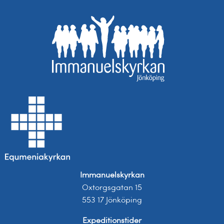
Immanuelskyrkan
Oxtorgsgatan 15
553 17 Jönköping
Expeditionstider