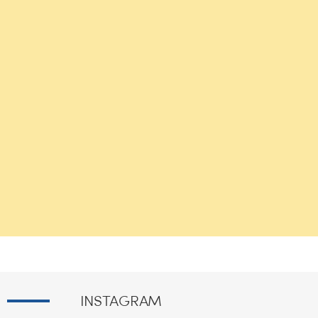
INSTAGRAM