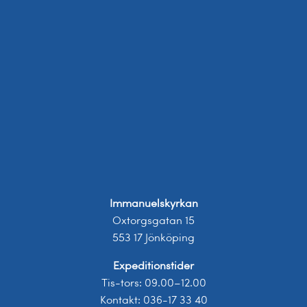
Immanuelskyrkan
Oxtorgsgatan 15
553 17 Jönköping
Expeditionstider
Tis-tors: 09.00–12.00
Kontakt: 036-17 33 40