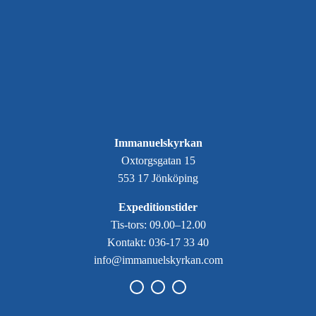
Immanuelskyrkan
Oxtorgsgatan 15
553 17 Jönköping
Expeditionstider
Tis-tors: 09.00–12.00
Kontakt: 036-17 33 40
info@immanuelskyrkan.com