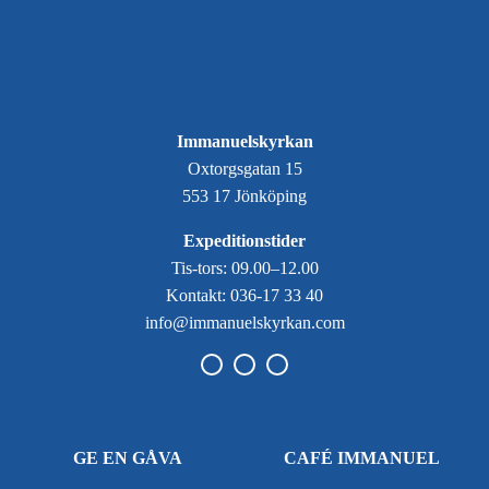
Immanuelskyrkan
Oxtorgsgatan 15
553 17 Jönköping
Expeditionstider
Tis-tors: 09.00–12.00
Kontakt: 036-17 33 40
info@immanuelskyrkan.com
GE EN GÅVA
CAFÉ IMMANUEL