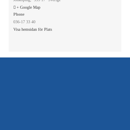
+ Google Map
Phone
036-17 33 40
Visa hemsidan för Plats