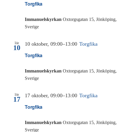
Torgfika
Immanuelskyrkan
Oxtorgsgatan 15, Jönköping,
Sverige
lör
10 oktober, 09:00
–
13:00
Torgfika
10
Torgfika
Immanuelskyrkan
Oxtorgsgatan 15, Jönköping,
Sverige
lör
17 oktober, 09:00
–
13:00
Torgfika
17
Torgfika
Immanuelskyrkan
Oxtorgsgatan 15, Jönköping,
Sverige