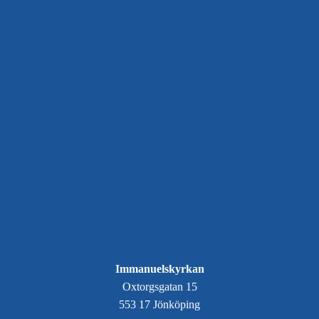
Immanuelskyrkan
Oxtorgsgatan 15
553 17 Jönköping