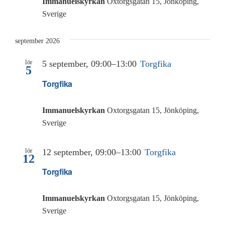
Immanuelskyrkan
Oxtorgsgatan 15, Jönköping,
Sverige
september 2026
lör
5 september, 09:00
–
13:00
Torgfika
5
Torgfika
Immanuelskyrkan
Oxtorgsgatan 15, Jönköping,
Sverige
lör
12 september, 09:00
–
13:00
Torgfika
12
Torgfika
Immanuelskyrkan
Oxtorgsgatan 15, Jönköping,
Sverige