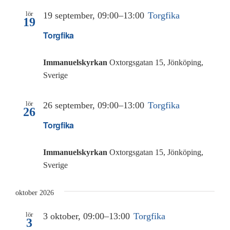
lör
19 september, 09:00
–
13:00
Torgfika
19
Torgfika
Immanuelskyrkan
Oxtorgsgatan 15, Jönköping,
Sverige
lör
26 september, 09:00
–
13:00
Torgfika
26
Torgfika
Immanuelskyrkan
Oxtorgsgatan 15, Jönköping,
Sverige
oktober 2026
lör
3 oktober, 09:00
–
13:00
Torgfika
3