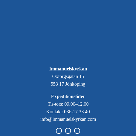
Immanuelskyrkan
Oxtorgsgatan 15
553 17 Jönköping
Expeditionstider
Tis-tors: 09.00–12.00
Kontakt: 036-17 33 40
info@immanuelskyrkan.com