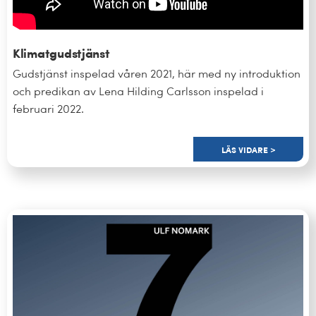
Klimatgudstjänst
Gudstjänst inspelad våren 2021, här med ny introduktion
och predikan av Lena Hilding Carlsson inspelad i
februari 2022.
LÄS VIDARE >