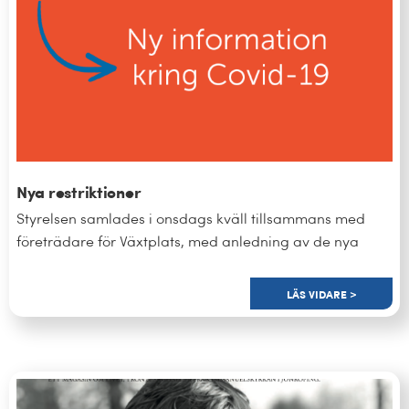
Nya restriktioner
Styrelsen samlades i onsdags kväll tillsammans med
företrädare för Växtplats, med anledning av de nya
LÄS VIDARE >