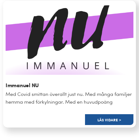
Immanuel NU
Med Covid smittan överallt just nu. Med många familjer
hemma med förkylningar. Med en huvudpoäng
LÄS VIDARE >