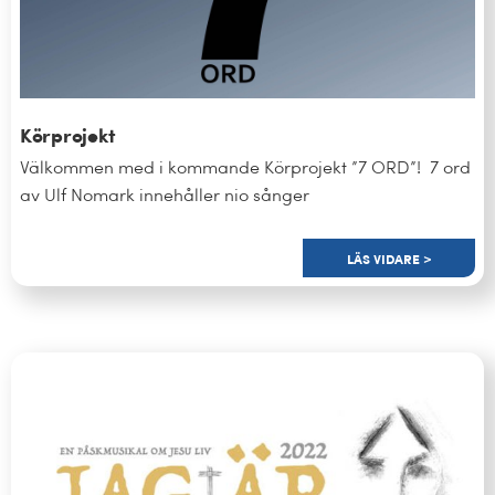
Körprojekt
Välkommen med i kommande Körprojekt ”7 ORD”! 7 ord
av Ulf Nomark innehåller nio sånger
LÄS VIDARE >