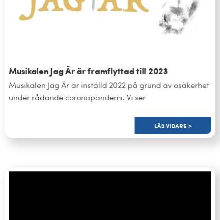
Musikalen Jag Är är framflyttad till 2023
Musikalen Jag Är är inställd 2022 på grund av osäkerhet
under rådande coronapandemi. Vi ser
LÄS VIDARE >