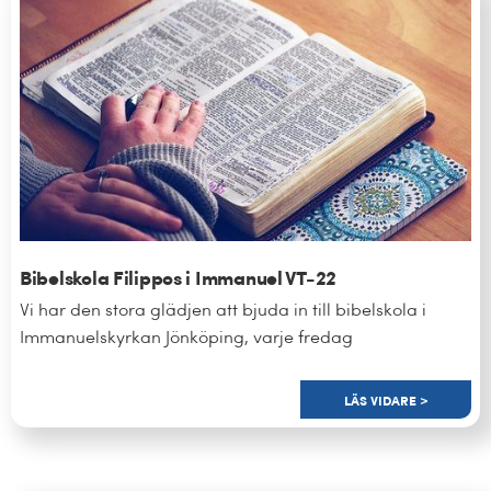
Bibelskola Filippos i Immanuel VT-22
Vi har den stora glädjen att bjuda in till bibelskola i
Immanuelskyrkan Jönköping, varje fredag
LÄS VIDARE >