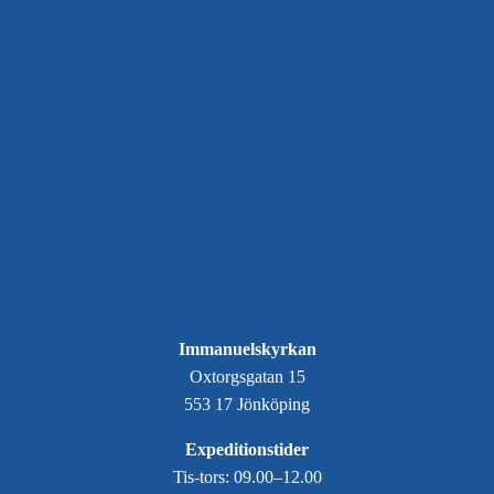
Immanuelskyrkan
Oxtorgsgatan 15
553 17 Jönköping
Expeditionstider
Tis-tors: 09.00–12.00