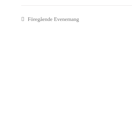
Föregående
Evenemang