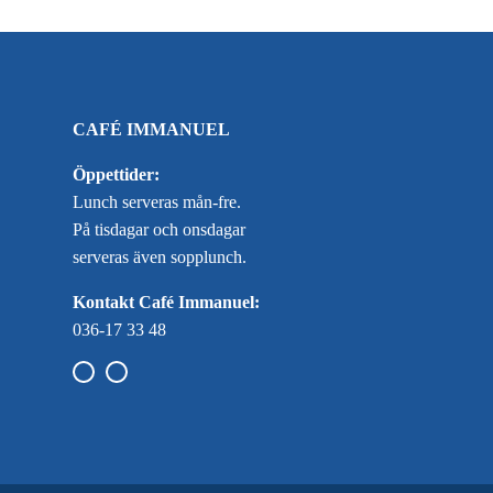
CAFÉ IMMANUEL
Öppettider:
Lunch serveras mån-fre.
På tisdagar och onsdagar
serveras även sopplunch.
Kontakt Café Immanuel:
036-17 33 48