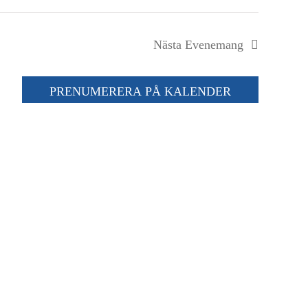
Nästa
Evenemang
PRENUMERERA PÅ KALENDER