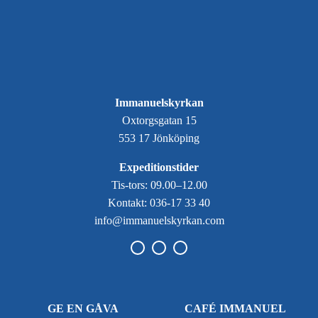
Immanuelskyrkan
Oxtorgsgatan 15
553 17 Jönköping
Expeditionstider
Tis-tors: 09.00–12.00
Kontakt: 036-17 33 40
info@immanuelskyrkan.com
GE EN GÅVA
CAFÉ IMMANUEL