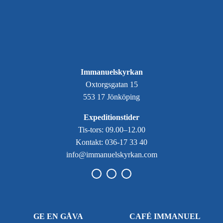
Immanuelskyrkan
Oxtorgsgatan 15
553 17 Jönköping
Expeditionstider
Tis-tors: 09.00–12.00
Kontakt: 036-17 33 40
info@immanuelskyrkan.com
GE EN GÅVA
CAFÉ IMMANUEL