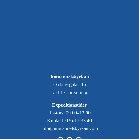
Immanuelskyrkan
Oxtorgsgatan 15
553 17 Jönköping
Expeditionstider
Tis-tors: 09.00–12.00
Kontakt: 036-17 33 40
info@immanuelskyrkan.com