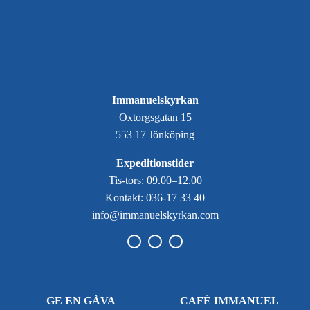
Immanuelskyrkan
Oxtorgsgatan 15
553 17 Jönköping
Expeditionstider
Tis-tors: 09.00–12.00
Kontakt: 036-17 33 40
info@immanuelskyrkan.com
GE EN GÅVA
CAFÉ IMMANUEL