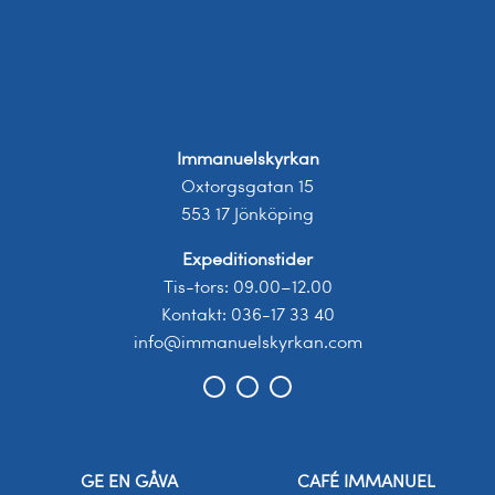
Immanuelskyrkan
Oxtorgsgatan 15
553 17 Jönköping
Expeditionstider
Tis-tors: 09.00–12.00
Kontakt: 036-17 33 40
info@immanuelskyrkan.com
GE EN GÅVA
CAFÉ IMMANUEL