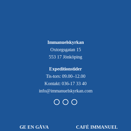
Immanuelskyrkan
Oxtorgsgatan 15
553 17 Jönköping
Expeditionstider
Tis-tors: 09.00–12.00
Kontakt: 036-17 33 40
info@immanuelskyrkan.com
GE EN GÅVA
CAFÉ IMMANUEL