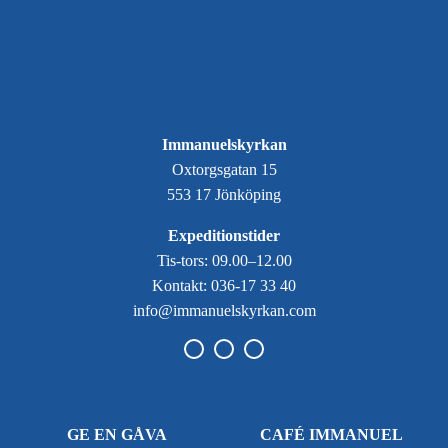
Immanuelskyrkan
Oxtorgsgatan 15
553 17 Jönköping
Expeditionstider
Tis-tors: 09.00–12.00
Kontakt: 036-17 33 40
info@immanuelskyrkan.com
GE EN GÅVA
CAFÉ IMMANUEL