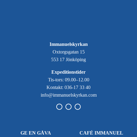
Immanuelskyrkan
Oxtorgsgatan 15
553 17 Jönköping
Expeditionstider
Tis-tors: 09.00–12.00
Kontakt: 036-17 33 40
info@immanuelskyrkan.com
GE EN GÅVA
CAFÉ IMMANUEL