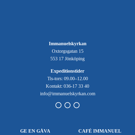
Immanuelskyrkan
Oxtorgsgatan 15
553 17 Jönköping
Expeditionstider
Tis-tors: 09.00–12.00
Kontakt: 036-17 33 40
info@immanuelskyrkan.com
GE EN GÅVA
CAFÉ IMMANUEL