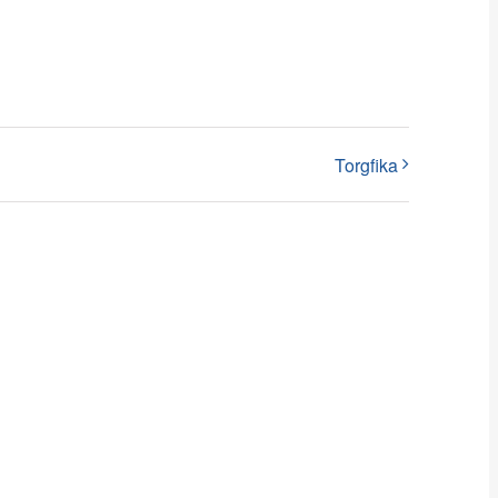
Torgfika