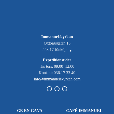
Immanuelskyrkan
Oxtorgsgatan 15
553 17 Jönköping
Expeditionstider
Tis-tors: 09.00–12.00
Kontakt: 036-17 33 40
info@immanuelskyrkan.com
GE EN GÅVA
CAFÉ IMMANUEL