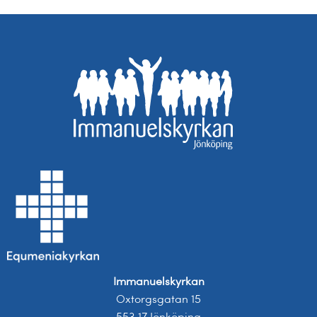
Immanuelskyrkan
Oxtorgsgatan 15