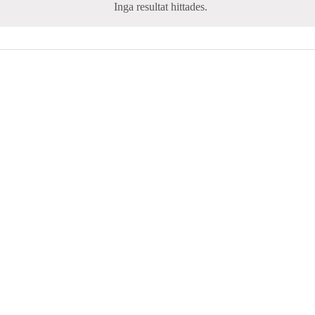
Inga resultat hittades.
Notice