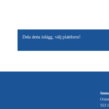
Dela detta inlägg, välj plattform!
Imma
Oxtor
553 1