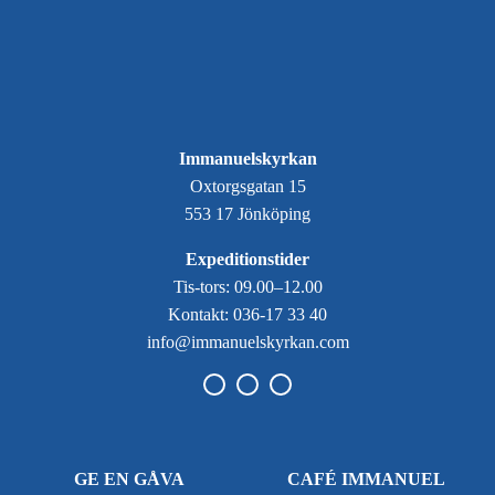
Immanuelskyrkan
Oxtorgsgatan 15
553 17 Jönköping
Expeditionstider
Tis-tors: 09.00–12.00
Kontakt: 036-17 33 40
info@immanuelskyrkan.com
GE EN GÅVA
CAFÉ IMMANUEL