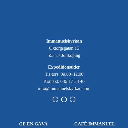
Immanuelskyrkan
Oxtorgsgatan 15
553 17 Jönköping
Expeditionstider
Tis-tors: 09.00–12.00
Kontakt: 036-17 33 40
info@immanuelskyrkan.com
GE EN GÅVA
CAFÉ IMMANUEL