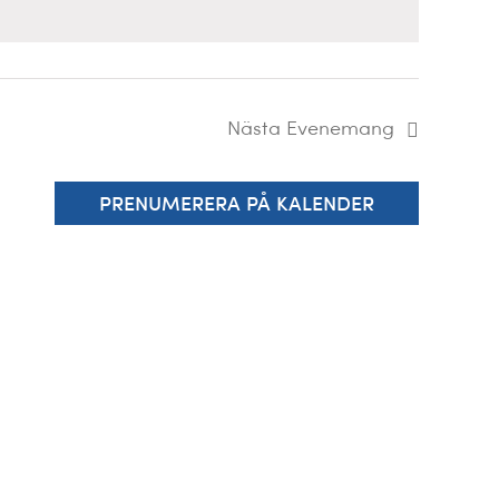
Nästa
Evenemang
PRENUMERERA PÅ KALENDER