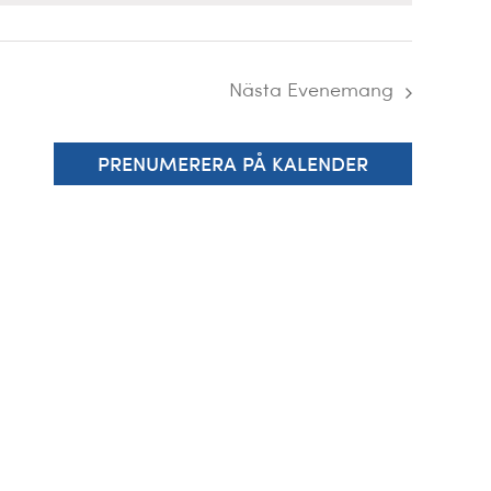
Nästa
Evenemang
PRENUMERERA PÅ KALENDER