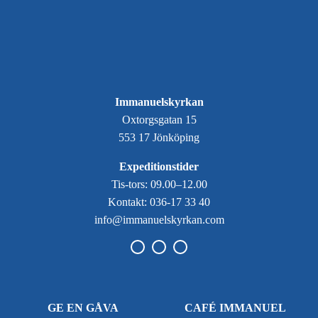
Immanuelskyrkan
Oxtorgsgatan 15
553 17 Jönköping
Expeditionstider
Tis-tors: 09.00–12.00
Kontakt: 036-17 33 40
info@immanuelskyrkan.com
GE EN GÅVA
CAFÉ IMMANUEL