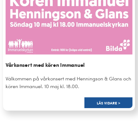
Vårkonsert med kören Immanuel
Välkommen på vårkonsert med Henningson & Glans och
kören Immanuel. 10 maj kl. 18.00.
LÄS VIDARE >