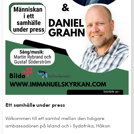
Ett samhälle under press
Välkommen till ett samtal mellan den tidigare
ambassadören på Island och i Sydafrika, Håkan