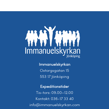
Immanuelskyrkan
Oxtorgsgatan 15
553 17 Jönköping
Expeditionstider
Tis-tors: 09.00–12.00
Kontakt: 036-17 33 40
info@immanuelskyrkan.com