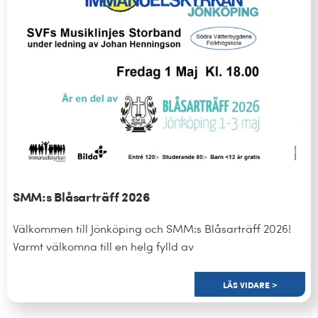
SMM:s Blåsarträff 2026
Välkommen till Jönköping och SMM:s Blåsarträff 2026!
Varmt välkomna till en helg fylld av
LÄS VIDARE >