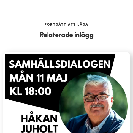
FORTSÄTT ATT LÄSA
Relaterade inlägg