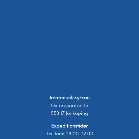
Immanuelskyrkan
Oxtorgsgatan 15
553 17 Jönköping
Expeditionstider
Tis-tors: 09.00–12.00