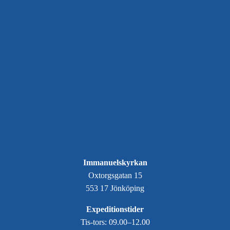
Immanuelskyrkan
Oxtorgsgatan 15
553 17 Jönköping
Expeditionstider
Tis-tors: 09.00–12.00